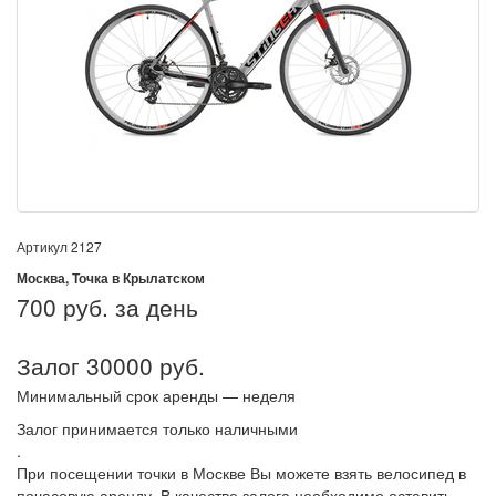
Артикул
2127
Москва, Точка в Крылатском
700
руб. за день
Залог 30000 руб.
Минимальный срок аренды — неделя
Залог принимается только наличными
.
При посещении точки в Москве Вы можете взять велосипед в
почасовую аренду. В качестве залога необходимо оставить