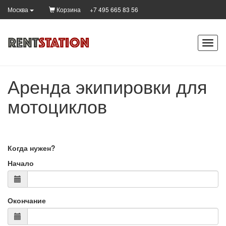
Корзина
+7 495 665 83 56
Москва
Аренда экипировки для
мотоциклов
Когда нужен?
Начало
Окончание