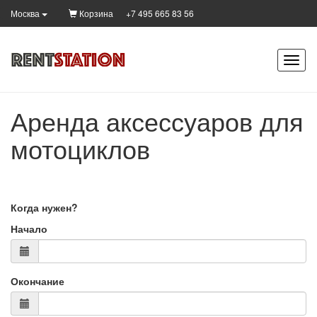
Корзина
+7 495 665 83 56
Москва
Аренда аксессуаров для
мотоциклов
Когда нужен?
Начало
Окончание