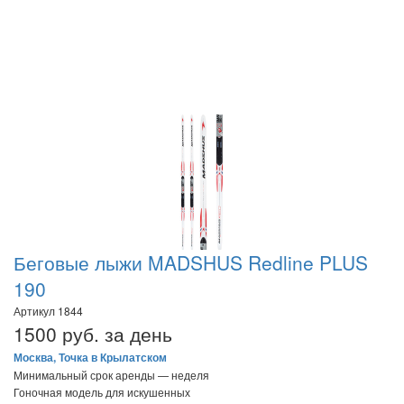
Беговые лыжи MADSHUS Redline PLUS
190
Артикул 1844
1500 руб. за день
Москва, Точка в Крылатском
Минимальный срок аренды — неделя
Гоночная модель для искушенных