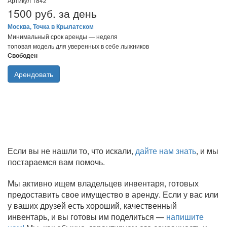
Артикул 1842
1500 руб. за день
Москва, Точка в Крылатском
Минимальный срок аренды — неделя
топовая модель для уверенных в себе лыжников
Свободен
Арендовать
Если вы не нашли то, что искали,
дайте нам знать
, и мы
постараемся вам помочь.
Мы активно ищем владельцев инвентаря, готовых
предоставить свое имущество в аренду. Если у вас или
у ваших друзей есть хороший, качественный
инвентарь, и вы готовы им поделиться —
напишите