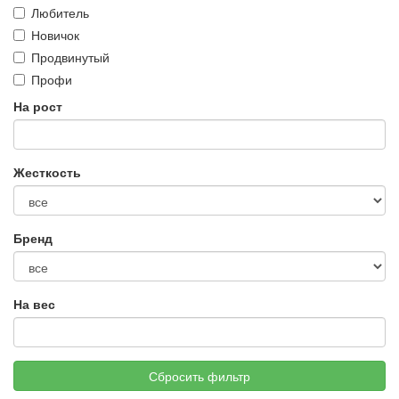
Любитель
Новичок
Продвинутый
Профи
На рост
Жесткость
Бренд
На вес
Сбросить фильтр