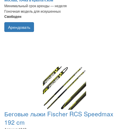
Москва, Точка в Крылатском
Минимальный срок аренды — неделя
Гоночная модель для искушенных
Свободен
Арендовать
Беговые лыжи Fischer RCS Speedmax
192 cm