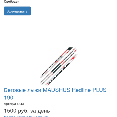
Свободен
Арендовать
Беговые лыжи MADSHUS Redline PLUS
190
Артикул 1843
1500 руб. за день