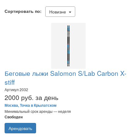
Сортировать по:
Новизне
Беговые лыжи Salomon S/Lab Carbon X-
stiff
Артикул 2032
2000 руб. за день
Москва, Точка в Крылатском
Минимальный срок аренды — неделя
Свободен
Арендовать