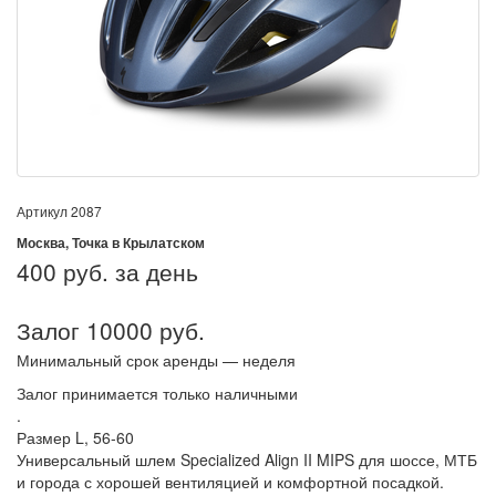
Артикул
2087
Москва, Точка в Крылатском
400
руб. за день
Залог 10000 руб.
Минимальный срок аренды — неделя
Залог принимается только наличными
.
Размер L, 56-60
Универсальный шлем Specialized Align II MIPS для шоссе, МТБ
и города с хорошей вентиляцией и комфортной посадкой.