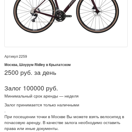
Артикул
2259
Москва, Шоурум Ridley в Крылатском
2500
руб. за день
Залог 100000 руб.
Минимальный срок аренды — неделя
Залог принимается только наличными
.
При посещении точки в Москве Вы можете взять велосипед в
почасовую аренду. В качестве залога необходимо оставить
права или иные документы.