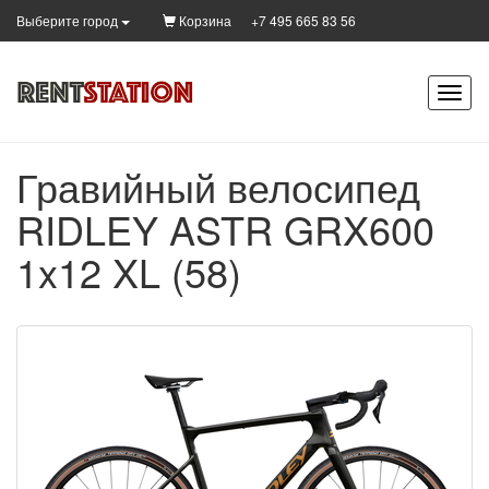
Корзина
+7 495 665 83 56
Выберите город
Гравийный велосипед
RIDLEY ASTR GRX600
1x12 XL (58)