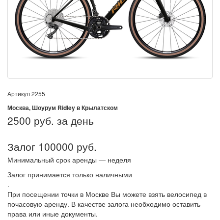
Артикул
2255
Москва, Шоурум Ridley в Крылатском
2500
руб. за день
Залог 100000 руб.
Минимальный срок аренды — неделя
Залог принимается только наличными
.
При посещении точки в Москве Вы можете взять велосипед в
почасовую аренду. В качестве залога необходимо оставить
права или иные документы.