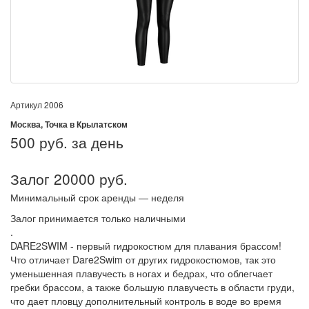
Артикул
2006
Москва, Точка в Крылатском
500
руб. за день
Залог 20000 руб.
Минимальный срок аренды — неделя
Залог принимается только наличными
.
DARE2SWIM - первый гидрокостюм для плавания брассом!
Что отличает Dare2Swim от других гидрокостюмов, так это
уменьшенная плавучесть в ногах и бедрах, что облегчает
гребки брассом, а также большую плавучесть в области груди,
что дает пловцу дополнительный контроль в воде во время