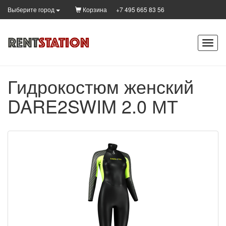
Корзина
+7 495 665 83 56
Выберите город
Гидрокостюм женский
DARE2SWIM 2.0 МТ