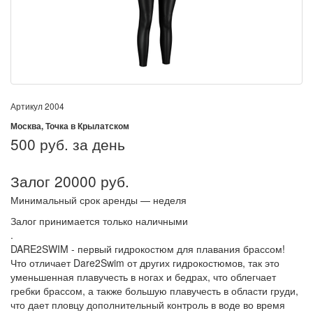
Артикул
2004
Москва, Точка в Крылатском
500
руб. за день
Залог 20000 руб.
Минимальный срок аренды — неделя
Залог принимается только наличными
.
DARE2SWIM - первый гидрокостюм для плавания брассом!
Что отличает Dare2Swim от других гидрокостюмов, так это
уменьшенная плавучесть в ногах и бедрах, что облегчает
гребки брассом, а также большую плавучесть в области груди,
что дает пловцу дополнительный контроль в воде во время