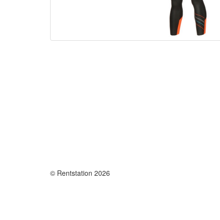
© Rentstation 2026