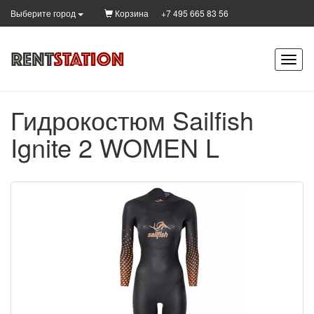
Корзина
+7 495 665 83 56
Выберите город
Гидрокостюм Sailfish
Ignite 2 WOMEN L