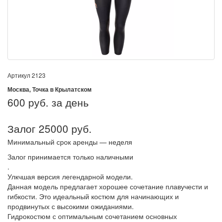
Артикул
2123
Москва, Точка в Крылатском
600
руб. за день
Залог 25000 руб.
Минимальный срок аренды — неделя
Залог принимается только наличными
.
Улкчшая версия легендарной модели.
Данная модель предлагает хорошее сочетание плавучести и
гибкости. Это идеальный костюм для начинающих и
продвинутых с высокими ожиданиями.
Гидрокостюм с оптимальным сочетанием основных