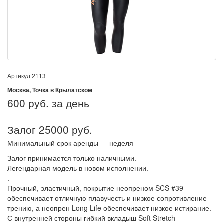
Артикул
2113
Москва, Точка в Крылатском
600
руб. за день
Залог 25000 руб.
Минимальный срок аренды — неделя
Залог принимается только наличными.
Легендарная модель в новом исполнении.
.
Прочный, эластичный, покрытие неопреном SCS #39
обеспечивает отличную плавучесть и низкое сопротивление
трению, а неопрен Long Life обеспечивает низкое истирание.
С внутренней стороны гибкий вкладыш Soft Stretch