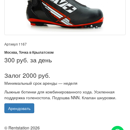
Артикул
1167
Москва, Точка в Крылатском
300
руб. за день
Залог 2000 руб.
Минимальный срок аренды — неделя
Лыжные ботинки для комбинированного хода. Усиленная
поддержка голеностопа. Подошва NNN. Клапан шнуровки.
Арендовать
© Rentstation 2026