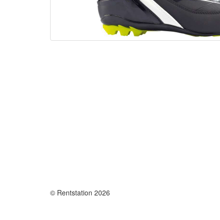
© Rentstation 2026