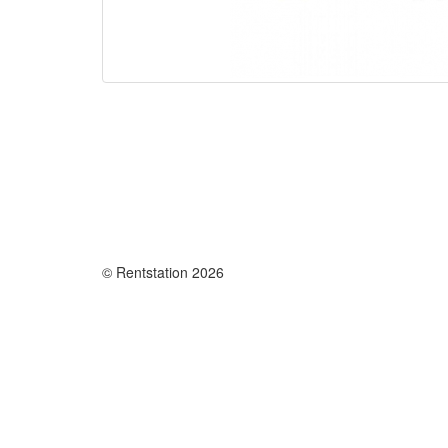
© Rentstation 2026