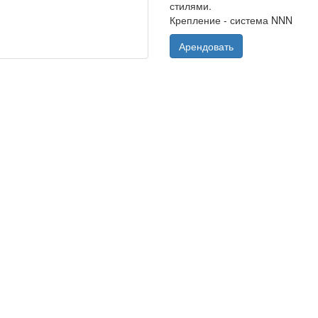
стилями.
Крепление - система NNN
Арендовать