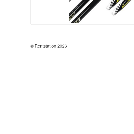
© Rentstation 2026