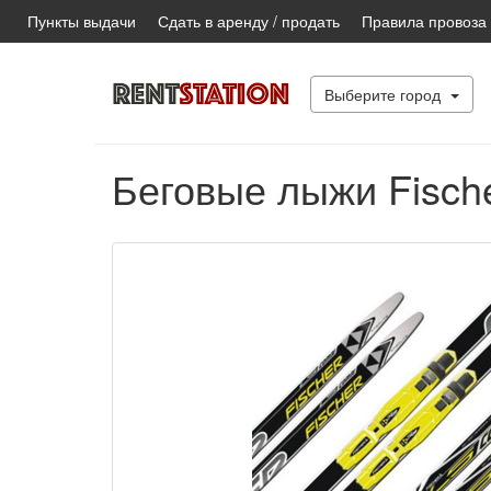
Пункты выдачи
Сдать в аренду / продать
Правила провоза
Выберите город
Беговые лыжи Fisch