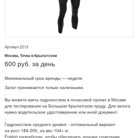
Артикул
2213
Москва, Точка в Крылатском
600
руб. за день
Минимальный срок аренды — неделя
Залог принимается только наличными.
.
Вы можете взять гидрокостюм в почасовой прокат в Москве
для тестирования на Большом Крылатском пруду. Для залога
нужно водительское удостоверение или иной документ.
.
Гидрокостюм среднего уровня - оптимальный вариант
на рост 184-200, на вес 104+ кг.
Fusion разработан, чтобы обеспечить лучшее сочетание