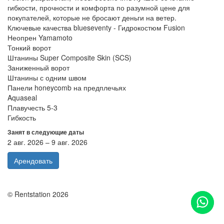
гибкости, прочности и комфорта по разумной цене для
покупателей, которые не бросают деньги на ветер.
Ключевые качества blueseventy - Гидрокостюм Fusion
Неопрен Yamamoto
Тонкий ворот
Штанины Super Composite Skin (SCS)
Заниженный ворот
Штанины с одним швом
Панели honeycomb на предплечьях
Aquaseal
Плавучесть 5-3
Гибкость
Занят в следующие даты
2 авг. 2026 – 9 авг. 2026
Арендовать
© Rentstation 2026