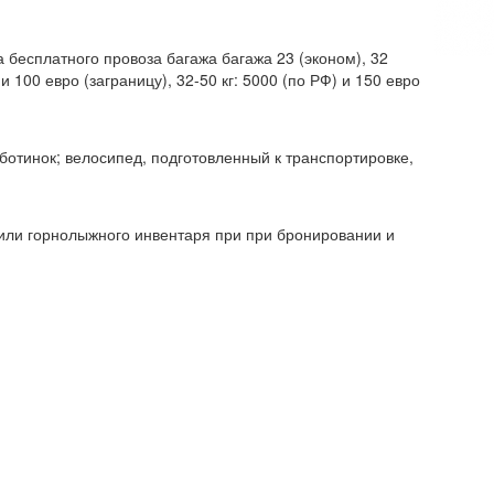
а бесплатного провоза багажа багажа 23 (эконом), 32
 и 100 евро (заграницу), 32-50 кг: 5000 (по РФ) и 150 евро
 ботинок; велосипед, подготовленный к транспортировке,
или горнолыжного инвентаря при при бронировании и