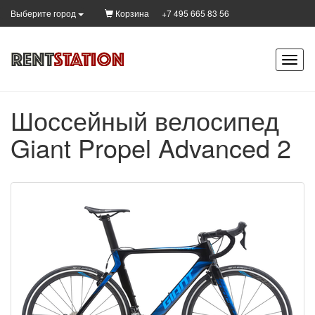
Корзина
+7 495 665 83 56
Выберите город
Шоссейный велосипед
Giant Propel Advanced 2