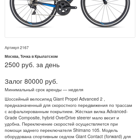
Артикул
2167
Москва, Точка в Крылатском
2500
руб. за день
Залог 80000 руб.
Минимальный срок аренды — неделя
Шоссейный велосипед Giant Propel Advanced 2 ,
предназначенный для скоростного передвижения по трассам
с асфальтированным покрытием. Жёсткая вилка Advanced-
Grade Composite, hybrid OverDrive steerer мало весит и
удобна. Переключение скоростей осуществляется при
помощи заднего переключателя Shimano 105. Модель
оборудована спортивным седлом Giant Contact (forward) для