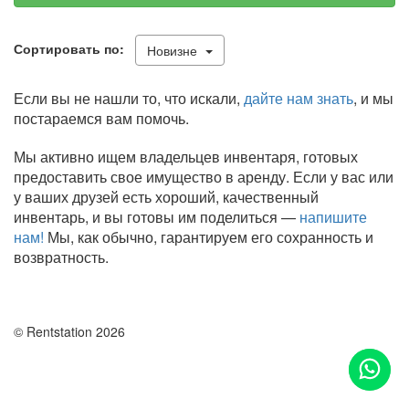
Сортировать по:
Новизне
Если вы не нашли то, что искали,
дайте нам знать
, и мы
постараемся вам помочь.
Мы активно ищем владельцев инвентаря, готовых
предоставить свое имущество в аренду. Если у вас или
у ваших друзей есть хороший, качественный
инвентарь, и вы готовы им поделиться —
напишите
нам!
Мы, как обычно, гарантируем его сохранность и
возвратность.
© Rentstation 2026