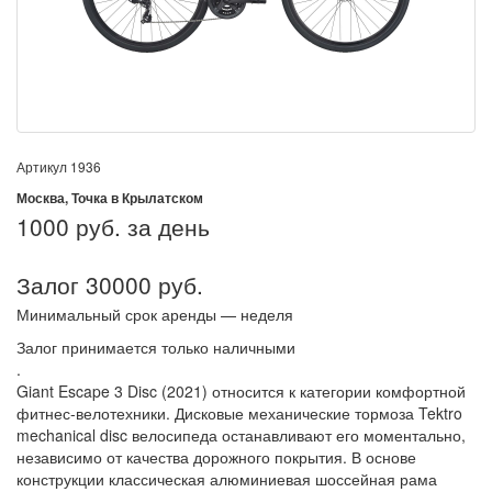
Артикул
1936
Москва, Точка в Крылатском
1000
руб. за день
Залог 30000 руб.
Минимальный срок аренды — неделя
Залог принимается только наличными
.
Giant Escape 3 Disc (2021) относится к категории комфортной
фитнес-велотехники. Дисковые механические тормоза Tektro
mechanical disc велосипеда останавливают его моментально,
независимо от качества дорожного покрытия. В основе
конструкции классическая алюминиевая шоссейная рама