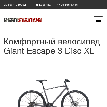
Корзина
+7 495 665 83 56
Выберите город
Комфортный велосипед
Giant Escape 3 Disc XL