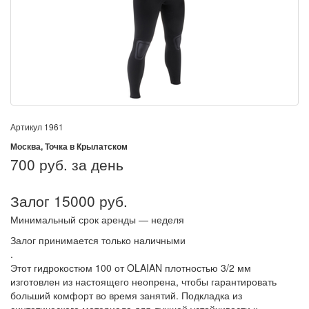
Артикул
1961
Москва, Точка в Крылатском
700
руб. за день
Залог 15000 руб.
Минимальный срок аренды — неделя
Залог принимается только наличными
.
Этот гидрокостюм 100 от OLAIAN плотностью 3/2 мм
изготовлен из настоящего неопрена, чтобы гарантировать
больший комфорт во время занятий. Подкладка из