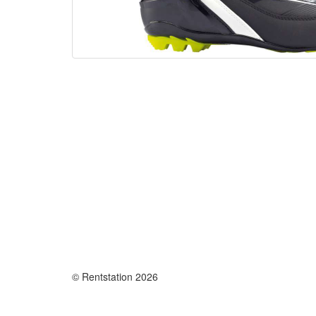
© Rentstation 2026