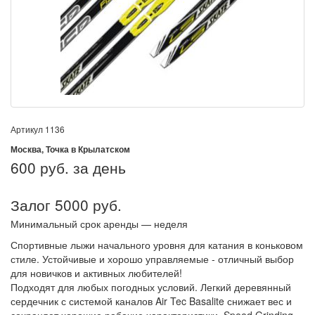
Артикул
1136
Москва, Точка в Крылатском
600
руб. за день
Залог 5000 руб.
Минимальный срок аренды — неделя
Спортивные лыжи начального уровня для катания в коньковом
стиле. Устойчивые и хорошо управляемые - отличный выбор
для новичков и активных любителей!
Подходят для любых погодных условий. Легкий деревянный
сердечник с системой каналов Air Tec Basalite снижает вес и