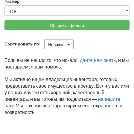
Размер
Сбросить фильтр
Сортировать по:
Новизне
Если вы не нашли то, что искали,
дайте нам знать
, и мы
постараемся вам помочь.
Мы активно ищем владельцев инвентаря, готовых
предоставить свое имущество в аренду. Если у вас или
у ваших друзей есть хороший, качественный
инвентарь, и вы готовы им поделиться —
напишите
нам!
Мы, как обычно, гарантируем его сохранность и
возвратность.