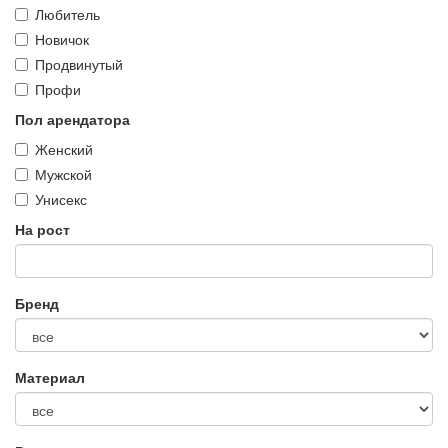
Любитель
Новичок
Продвинутый
Профи
Пол арендатора
Женский
Мужской
Унисекс
На рост
Бренд
Материал