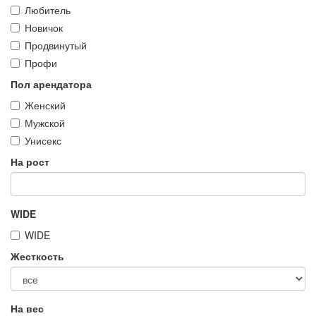
Любитель
Новичок
Продвинутый
Профи
Пол арендатора
Женский
Мужской
Унисекс
На рост
WIDE
WIDE
Жесткость
На вес