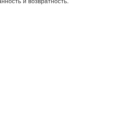
анность и возвратность.