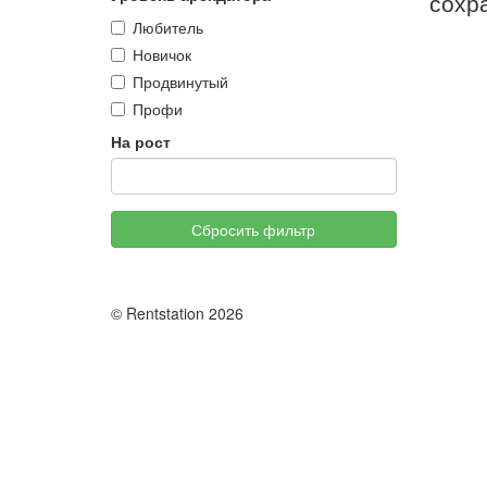
сохр
Любитель
Новичок
Продвинутый
Профи
На рост
Сбросить фильтр
© Rentstation 2026