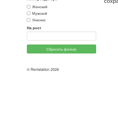
сохр
Женский
Мужской
Унисекс
На рост
Сбросить фильтр
© Rentstation 2026