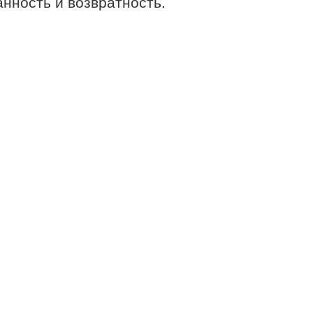
анность и возвратность.