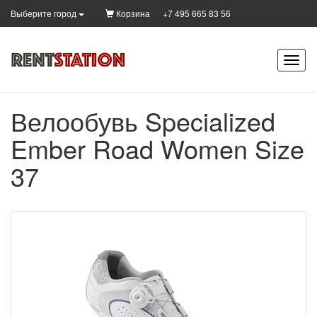
Корзина
+7 495 665 83 56
Выберите город
Велообувь Specialized
Ember Road Women Size
37