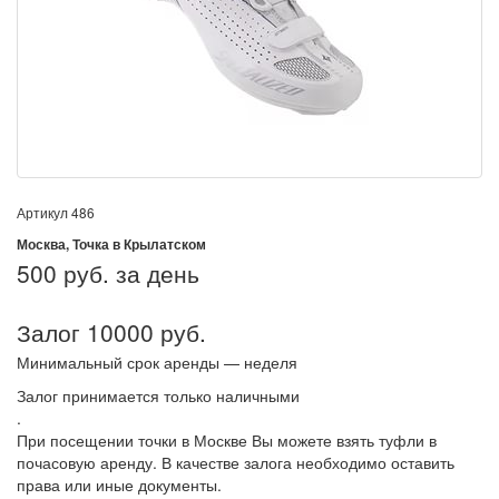
Артикул
486
Москва, Точка в Крылатском
500
руб. за день
Залог 10000 руб.
Минимальный срок аренды — неделя
Залог принимается только наличными
.
При посещении точки в Москве Вы можете взять туфли в
почасовую аренду. В качестве залога необходимо оставить
права или иные документы.