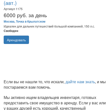
(авт.)
Артикул 1175
6000 руб. за день
Москва, Точка в Крылатском
Идеален для дальних путешествий большой компанией, 150 л.с.
Свободен
Арендовать
Если вы не нашли то, что искали,
дайте нам знать
, и мы
постараемся вам помочь.
Мы активно ищем владельцев инвентаря, готовых
предоставить свое имущество в аренду. Если у вас или
у ваших друзей есть хороший, качественный