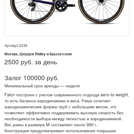
Артикул
2235
Москва, Шоурум Ridley в Крылатском
2500
руб. за день
Залог 100000 руб.
Минимальный срок аренды — неделя
Falcn построен с учетом современного подхода aero-to-weight,
то есть баланса аэродинамики и веса. Рама сочетает
аэродинамические формы труб с небольшим весом, что
позволяет эффективно поддерживать высокую скорость без
необходимости выбора между легкостью и аэродинамикой.
Вес рамы в размере M составляет около 990 г.
Конструкция предусматривает использование покрышек