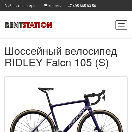
Корзина
+7 495 665 83 56
Выберите город
Шоссейный велосипед
RIDLEY Falcn 105 (S)