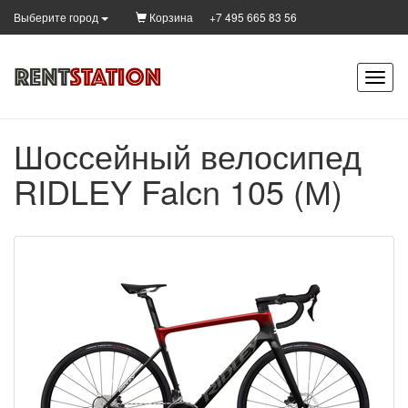
Корзина
+7 495 665 83 56
Выберите город
Шоссейный велосипед
RIDLEY Falcn 105 (М)