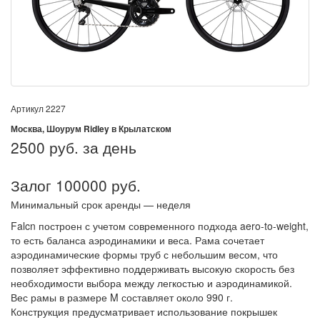
Артикул
2227
Москва, Шоурум Ridley в Крылатском
2500
руб. за день
Залог 100000 руб.
Минимальный срок аренды — неделя
Falcn построен с учетом современного подхода aero-to-weight,
то есть баланса аэродинамики и веса. Рама сочетает
аэродинамические формы труб с небольшим весом, что
позволяет эффективно поддерживать высокую скорость без
необходимости выбора между легкостью и аэродинамикой.
Вес рамы в размере M составляет около 990 г.
Конструкция предусматривает использование покрышек