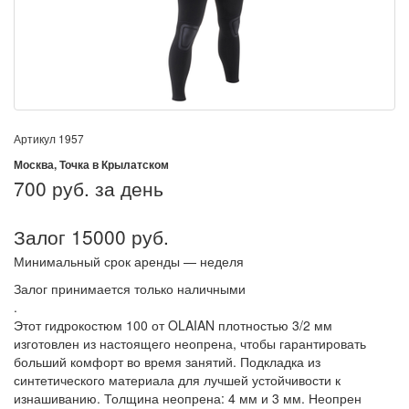
Артикул
1957
Москва, Точка в Крылатском
700
руб. за день
Залог 15000 руб.
Минимальный срок аренды — неделя
Залог принимается только наличными
.
Этот гидрокостюм 100 от OLAIAN плотностью 3/2 мм
изготовлен из настоящего неопрена, чтобы гарантировать
больший комфорт во время занятий. Подкладка из
синтетического материала для лучшей устойчивости к
изнашиванию. Толщина неопрена: 4 мм и 3 мм. Неопрен