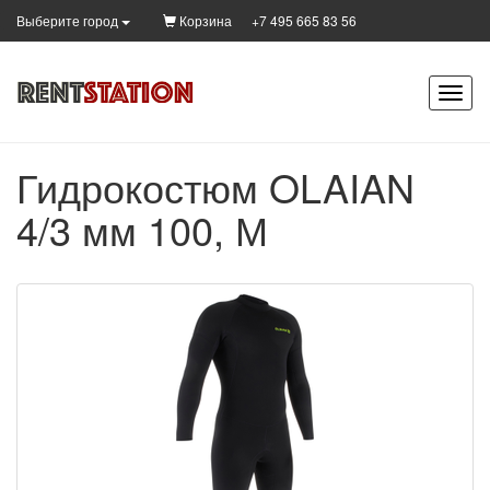
Корзина
+7 495 665 83 56
Выберите город
Гидрокостюм OLAIAN
4/3 мм 100, М