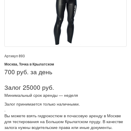
Артикул
893
Москва, Точка в Крылатском
700
руб. за день
Залог 25000 руб.
Минимальный срок аренды — неделя
Залог принимается только наличными.
.
Вы можете взять гидрокостюм в почасовую аренду в Москве
для тестирования на Большом Крылатском пруду. В качестве
залога нужны водительские права или иные документы.