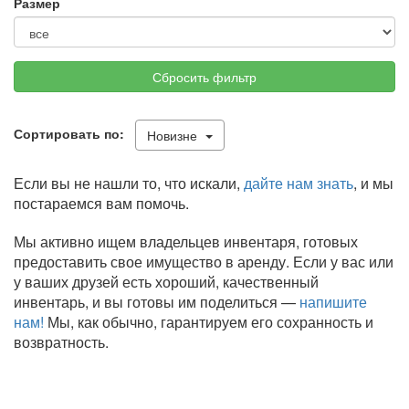
Размер
Сбросить фильтр
Сортировать по:
Новизне
Если вы не нашли то, что искали,
дайте нам знать
, и мы
постараемся вам помочь.
Мы активно ищем владельцев инвентаря, готовых
предоставить свое имущество в аренду. Если у вас или
у ваших друзей есть хороший, качественный
инвентарь, и вы готовы им поделиться —
напишите
нам!
Мы, как обычно, гарантируем его сохранность и
возвратность.