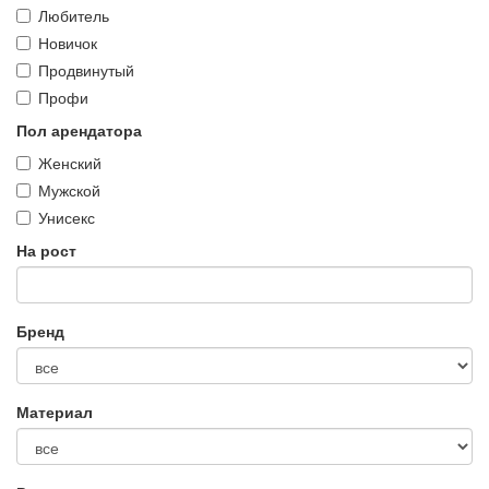
Любитель
Новичок
Продвинутый
Профи
Пол арендатора
Женский
Мужской
Унисекс
На рост
Бренд
Материал