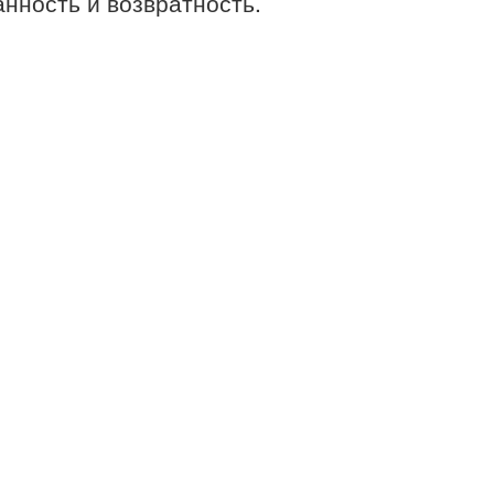
анность и возвратность.